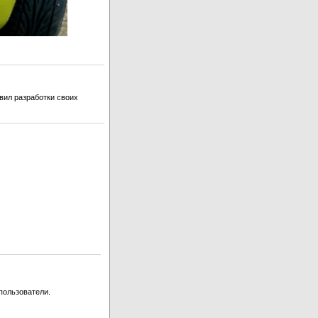
вил разработки своих
пользователи.