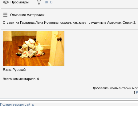
Просмотры
:
ЖТВ
Описание материала
:
Студентка Гарварда Лена Исупова покажет, как живут студенты в Америке. Серия 2.
Язык
: Русский
Всего комментариев
:
0
Добавлять комментарии могу
[
Р
Полная версия сайта