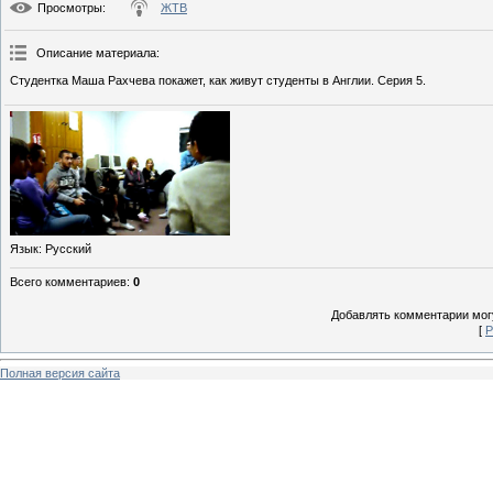
Просмотры
:
ЖТВ
Описание материала
:
Студентка Маша Рахчева покажет, как живут студенты в Англии. Серия 5.
Язык
: Русский
Всего комментариев
:
0
Добавлять комментарии могу
[
Р
Полная версия сайта