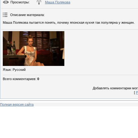
Просмотры
:
Маша Полякова
Описание материала
:
Маша Полякова пытается понять, почему японская кухня так популярна у женщин.
Язык
: Русский
Всего комментариев
:
0
Добавлять комментарии могу
[
Р
Полная версия сайта