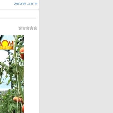
2026-08-08, 12:35 PM