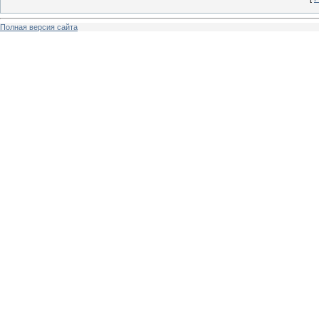
Полная версия сайта