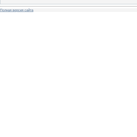
Полная версия сайта