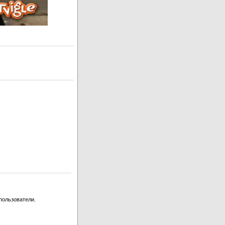
пользователи.