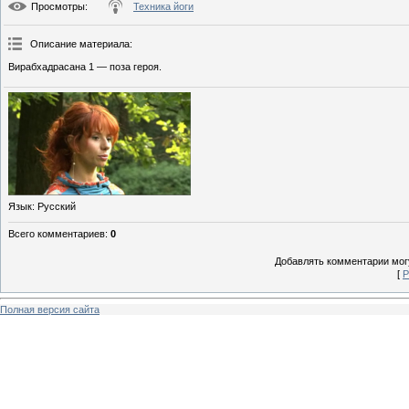
Просмотры
:
Техника йоги
Описание материала
:
Вирабхадрасана 1 — поза героя.
Язык
: Русский
Всего комментариев
:
0
Добавлять комментарии могу
[
Р
Полная версия сайта