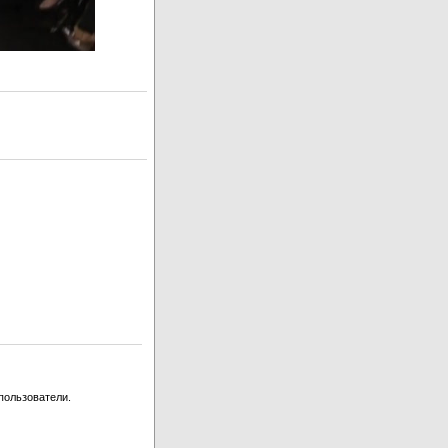
пользователи.