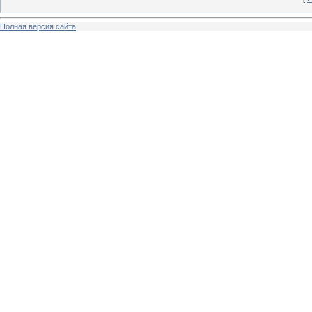
Полная версия сайта