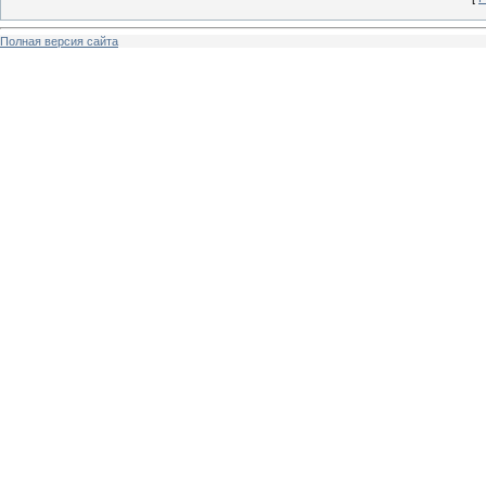
Полная версия сайта