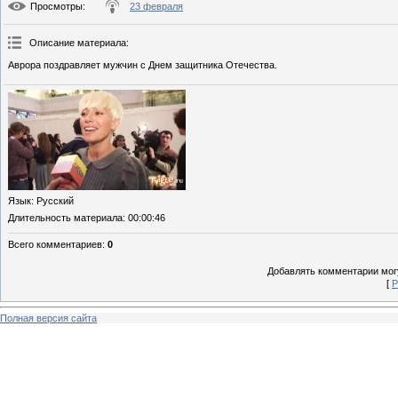
Просмотры
:
23 февраля
Описание материала
:
Аврора поздравляет мужчин с Днем защитника Отечества.
Язык
: Русский
Длительность материала
: 00:00:46
Всего комментариев
:
0
Добавлять комментарии могу
[
Р
Полная версия сайта