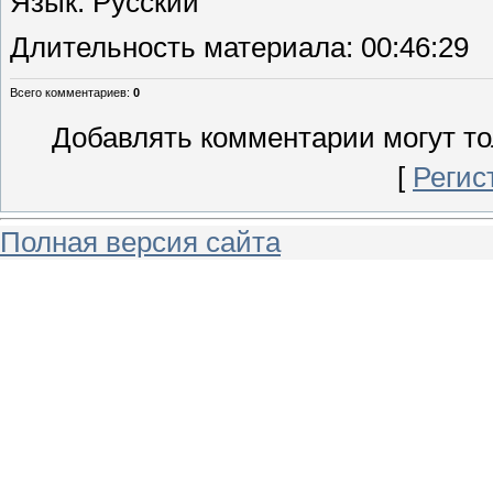
Язык
: Русский
Длительность материала
: 00:46:29
Всего комментариев
:
0
Добавлять комментарии могут то
[
Регис
Полная версия сайта