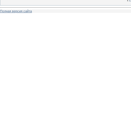
Полная версия сайта