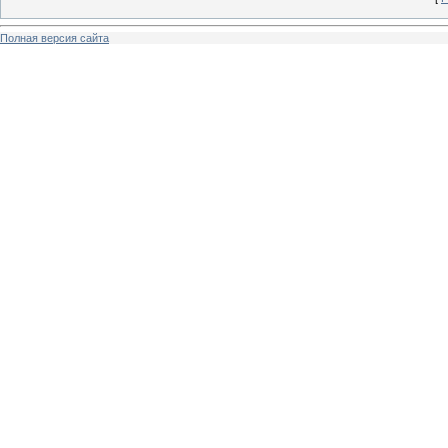
Полная версия сайта