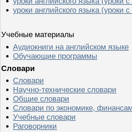
уроки английского языка (уроки с 
уроки английского языка (уроки с 
Учебные материалы
Аудиокниги на английском языке
Обучающие программы
Словари
Словари
Научно-технические словари
Общие словари
Словари по экономике, финансам
Учебные словари
Раговорники