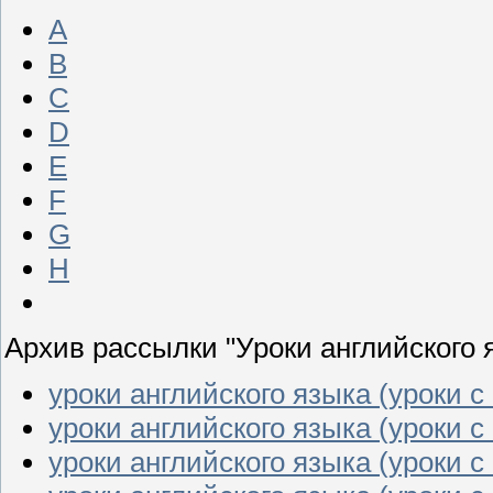
A
B
C
D
E
F
G
H
Архив рассылки "Уроки английского 
уроки английского языка (уроки с 
уроки английского языка (уроки с 
уроки английского языка (уроки с 