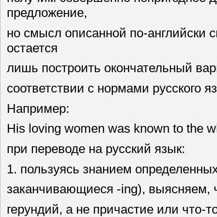
предложение,
но смысл описанной по-английски с
остается
лишь построить окончательный вар
соответствии с нормами русского я
Например:
His loving women was known to the 
при переводе на русский язык:
1. пользуясь знанием определенных 
заканчивающиеся -ing), выясняем, 
герундий, а не причастие или что-т