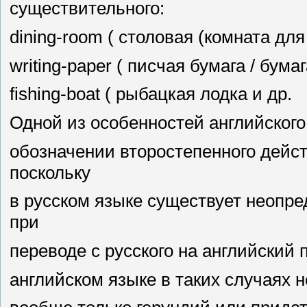
существительного:
dining-room ( столовая (комната для 
writing-paper ( писчая бумага / бума
fishing-boat ( рыбацкая лодка и др.
Одной из особенностей английского 
обозначении второстепенного дейст
поскольку
в русском языке существует неопр
при
переводе с русского на английский 
английском языке в таких случаях н