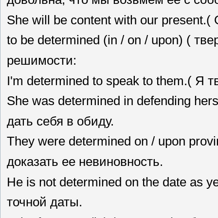
She will be content with our presen
to be determined (in / on / upon) ( 
решимости:
I'm determined to speak to them.( Я
She was determined in defending he
дать себя в обиду.
They were determined on / upon prov
доказать ее невиновность.
Не is not determined on the date as 
точной даты.