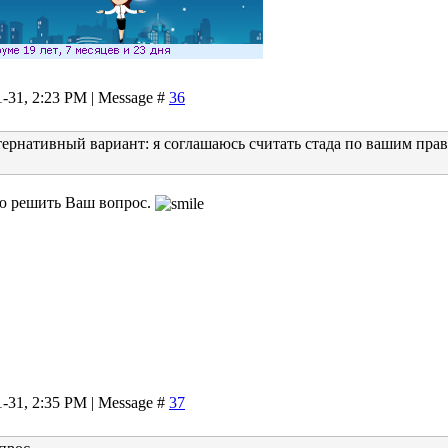
1-31, 2:23 PM | Message #
36
ернативный вариант: я соглашаюсь считать стада по вашим прав
ю решить Ваш вопрос.
1-31, 2:35 PM | Message #
37