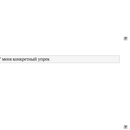
 У меня конкретный упрек