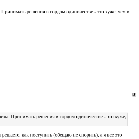
. Принимать решения в гордом одиночестве - это хуже, чем в
чила. Принимать решения в гордом одиночестве - это хуже,
решаете, как поступить (обещаю не спорить), а я все это