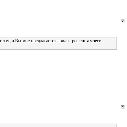
илам, а Вы мне предлагаете вариант решения моего