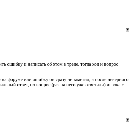
ть ошибку и написать об этом в треде, тогда ход и вопрос
 на форуме или ошибку он сразу не заметил, а после неверного
ильный ответ, но вопрос (раз на него уже ответили) игрока с