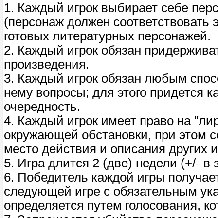
1. Каждый игрок выбирает себе перс
(персонаж должен соответствовать 
готовых литературных персонажей.
2. Каждый игрок обязан придержива
произведения.
3. Каждый игрок обязан любым спо
нему вопросы; для этого придется 
очередность.
4. Каждый игрок имеет право на "ли
окружающей обстановки, при этом 
место действия и описания других и
5. Игра длится 2 (две) недели (+/- в
6. Победитель каждой игры получае
следующей игре с обязательным ук
определяется путем голосования, к