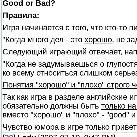
Good or Bad?
Правила:
Игра начинается с того, что кто-то 
"Когда много дел - это
хорошо
, не з
Следующий играющий отвечает, напр
"Когда не задумываешься о глупостя
ко всему относиться слишком серьез
Понятия "хорошо" и "плохо" строго 
Так как игра в разделе английские 
обязательно должны быть
только на
вместо "хорошо" и "плохо" - "good" и 
Чувство юмора в игре только привет